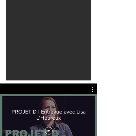
PROJET D | Entrevue avec Lisa
L'Heureux